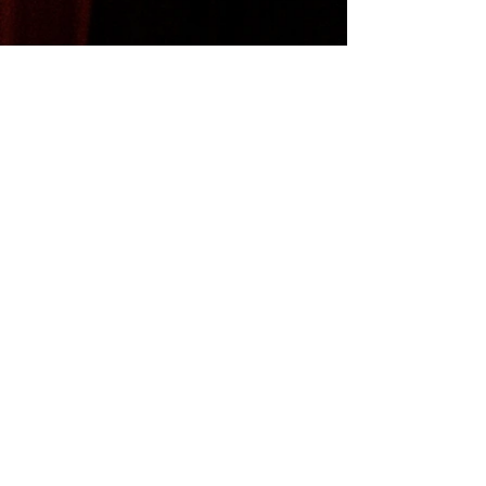
Oratorio